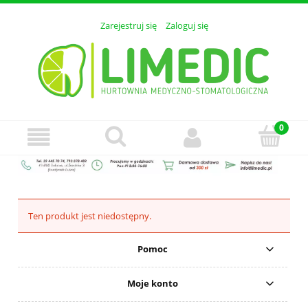
Zarejestruj się
Zaloguj się
Ten produkt jest niedostępny.
Pomoc
Moje konto