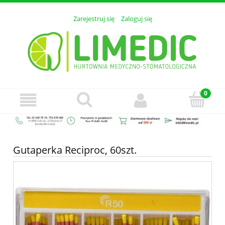
Zarejestruj się
Zaloguj się
Gutaperka Reciproc, 60szt.