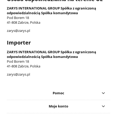
ZARYS INTERNATIONAL GROUP Spółka z ograniczoną
odpowiedzialnością Spółka komandytowa
Pod Borem 18
41-808 Zabrze, Polska
zarys@zarys.pl
Importer
ZARYS INTERNATIONAL GROUP Spółka z ograniczoną
odpowiedzialnością Spółka komandytowa
Pod Borem 18
41-808 Zabrze, Polska
zarys@zarys.pl
Pomoc
Moje konto