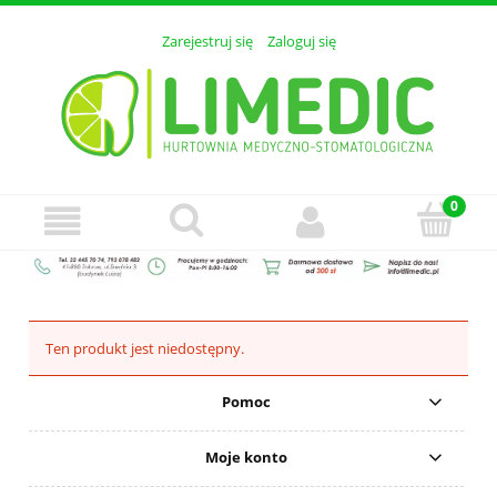
Zarejestruj się
Zaloguj się
Ten produkt jest niedostępny.
Pomoc
Moje konto