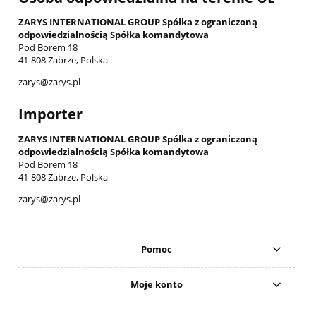
ZARYS INTERNATIONAL GROUP Spółka z ograniczoną
odpowiedzialnością Spółka komandytowa
Pod Borem 18
41-808 Zabrze, Polska
zarys@zarys.pl
Importer
ZARYS INTERNATIONAL GROUP Spółka z ograniczoną
odpowiedzialnością Spółka komandytowa
Pod Borem 18
41-808 Zabrze, Polska
zarys@zarys.pl
Pomoc
Moje konto