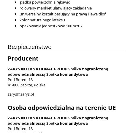
gładka powierzchnia rękawic
rolowany mankiet ułatwiający zakładanie
uniwersalny kształt pasujący na prawą i lewą dłoń
kolor naturalnego lateksu
opakowanie jednostkowe 100 sztuk
Bezpieczeństwo
Producent
ZARYS INTERNATIONAL GROUP Spółka z ograniczoną
odpowiedzialnością Spółka komandytowa
Pod Borem 18
41-808 Zabrze, Polska
zarys@zarys.pl
Osoba odpowiedzialna na terenie UE
ZARYS INTERNATIONAL GROUP Spółka z ograniczoną
odpowiedzialnością Spółka komandytowa
Pod Borem 18