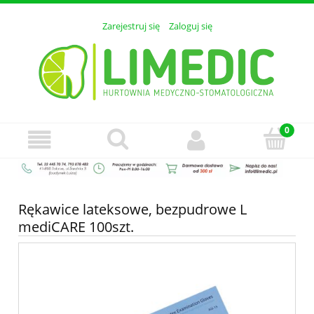
Zarejestruj się
Zaloguj się
Rękawice lateksowe, bezpudrowe L
mediCARE 100szt.