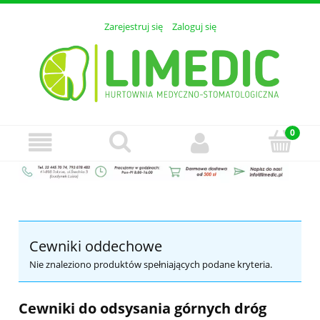
Zarejestruj się
Zaloguj się
Cewniki oddechowe
Nie znaleziono produktów spełniających podane kryteria.
Cewniki do odsysania górnych dróg