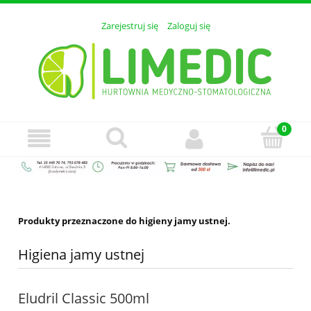
Zarejestruj się
Zaloguj się
Produkty przeznaczone do higieny jamy ustnej.
Higiena jamy ustnej
Eludril Classic 500ml