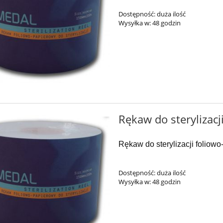
Dostępność:
duża ilość
Wysyłka w:
48 godzin
Rękaw do sterylizac
Rękaw do sterylizacji foliow
Dostępność:
duża ilość
Wysyłka w:
48 godzin