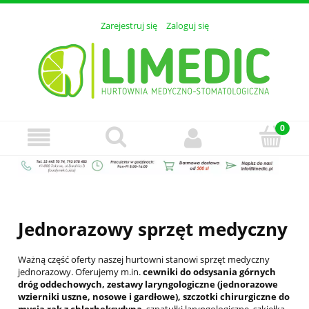
Zarejestruj się
Zaloguj się
Jednorazowy sprzęt medyczny
Ważną część oferty naszej hurtowni stanowi sprzęt medyczny
jednorazowy. Oferujemy m.in.
cewniki do odsysania górnych
dróg oddechowych, zestawy laryngologiczne (jednorazowe
wzierniki uszne, nosowe i gardłowe), szczotki chirurgiczne do