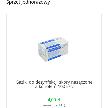
Sprzęt jednorazowy
Gaziki do dezynfekcji skóry nasączone
alkoholem 100 szt.
4,00 zł
3,70 zł
(netto:
)