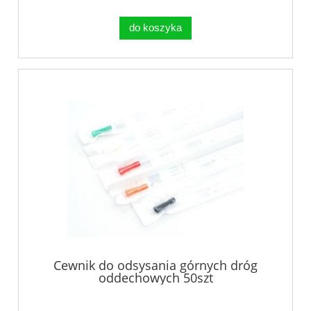
do koszyka
Cewnik do odsysania górnych dróg
oddechowych 50szt