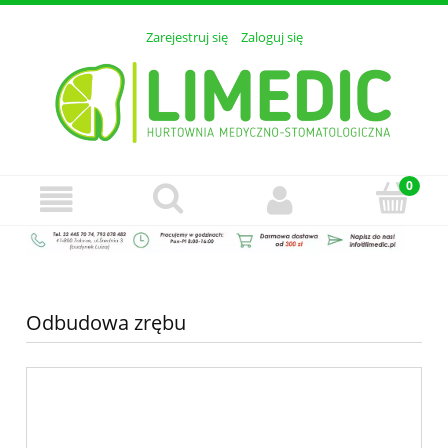
Zarejestruj się
Zaloguj się
Odbudowa zrębu