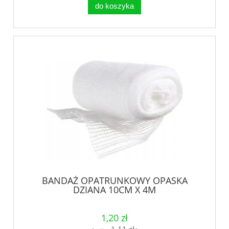
do koszyka
BANDAŻ OPATRUNKOWY OPASKA
DZIANA 10CM X 4M
1,20 zł