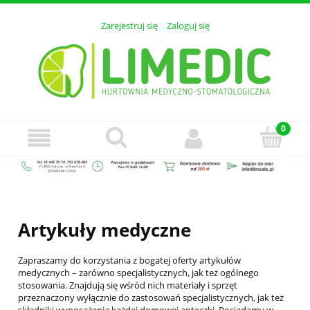
Zarejestruj się
Zaloguj się
Artykuły medyczne
Zapraszamy do korzystania z bogatej oferty artykułów
medycznych – zarówno specjalistycznych, jak też ogólnego
stosowania. Znajdują się wśród nich materiały i sprzęt
przeznaczony wyłącznie do zastosowań specjalistycznych, jak też