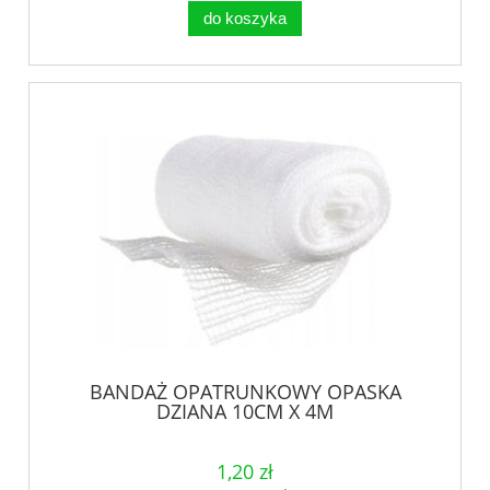
do koszyka
BANDAŻ OPATRUNKOWY OPASKA
DZIANA 10CM X 4M
1,20 zł