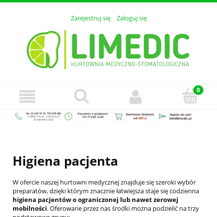
Zarejestruj się
Zaloguj się
Higiena pacjenta
W ofercie naszej hurtowni medycznej znajduje się szeroki wybór
preparatów, dzięki którym znacznie łatwiejsza staje się codzienna
higiena pacjentów o ograniczonej lub nawet zerowej
mobilności
. Oferowane przez nas środki można podzielić na trzy