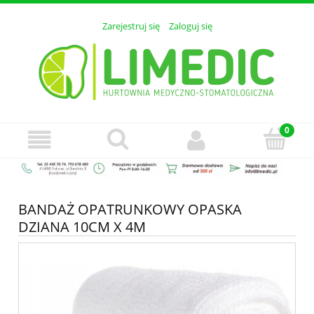
Zarejestruj się
Zaloguj się
BANDAŻ OPATRUNKOWY OPASKA
DZIANA 10CM X 4M