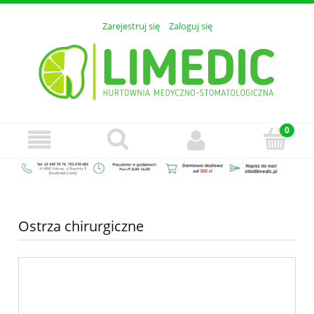
Zarejestruj się
Zaloguj się
Ostrza chirurgiczne