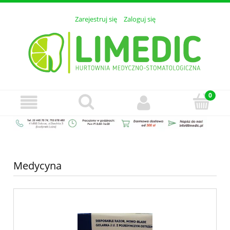
Zarejestruj się
Zaloguj się
Medycyna