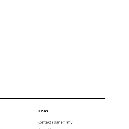
O nas
Kontakt i dane firmy