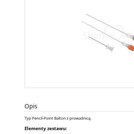
Opis
Typ Pencil-Point Balton z prowadnicą.
Elementy zestawu: