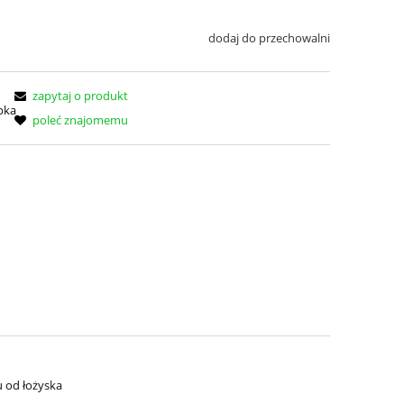
dodaj do przechowalni
zapytaj o produkt
poleć znajomemu
 od łożyska