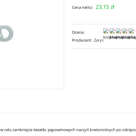
23,15 zł
Cena netto:
Ocena:
Producent:
Zarys
 w celu zamknięcia światła pępowinowych naczyń krwionośnych po odcięciu