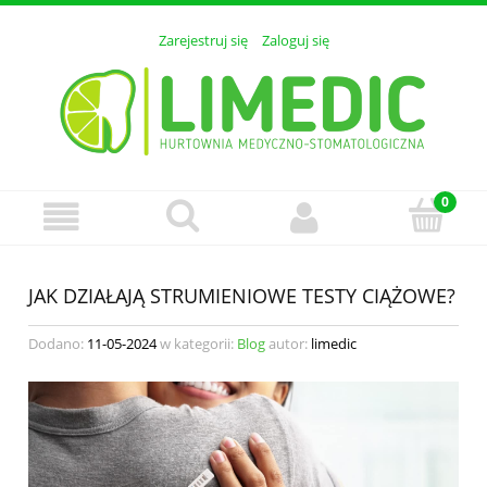
Zarejestruj się
Zaloguj się
JAK DZIAŁAJĄ STRUMIENIOWE TESTY CIĄŻOWE?
Dodano:
11-05-2024
w kategorii:
Blog
autor:
limedic