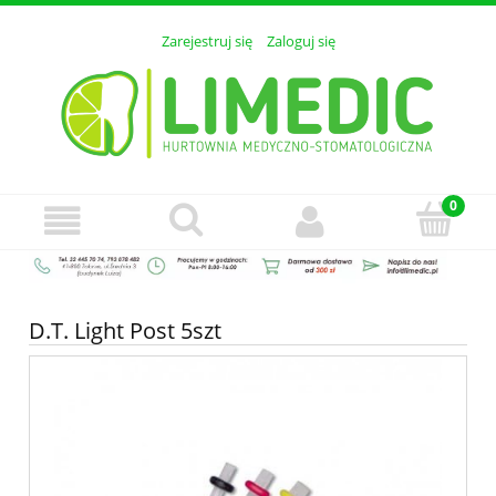
Zarejestruj się
Zaloguj się
D.T. Light Post 5szt