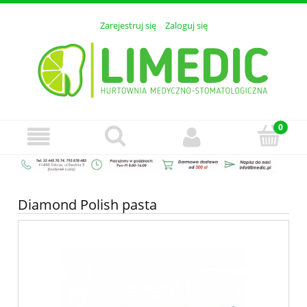
Zarejestruj się
Zaloguj się
Diamond Polish pasta