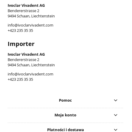
Ivoclar Vivadent AG
Bendererstrasse 2
9494 Schaan, Liechtenstein
info@ivoclarvivadent.com
+423 235 35 35
Importer
Ivoclar Vivadent AG
Bendererstrasse 2
9494 Schaan, Liechtenstein
info@ivoclarvivadent.com
+423 235 35 35
Pomoc
Moje konto
Płatności i dostawa