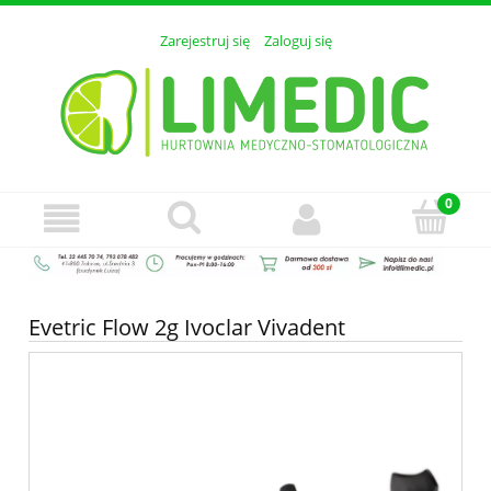
Zarejestruj się
Zaloguj się
Evetric Flow 2g Ivoclar Vivadent