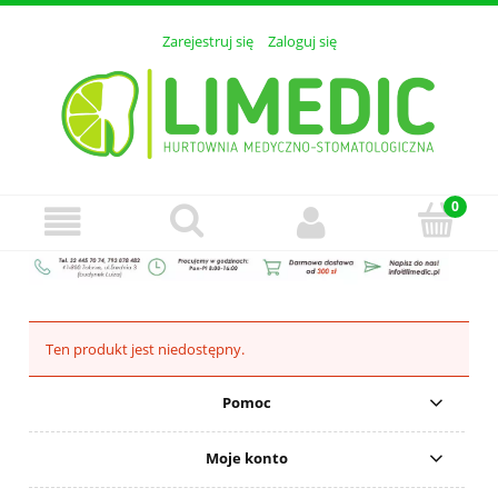
Zarejestruj się
Zaloguj się
Ten produkt jest niedostępny.
Pomoc
Moje konto