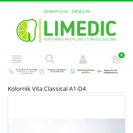
Zarejestruj się
Zaloguj się
Kolornik Vita Classical A1-D4