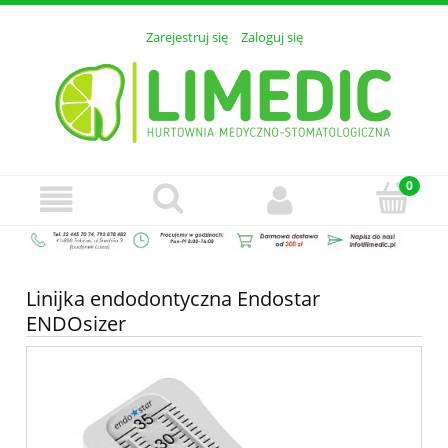
Zarejestruj się
Zaloguj się
Linijka endodontyczna Endostar
ENDOsizer