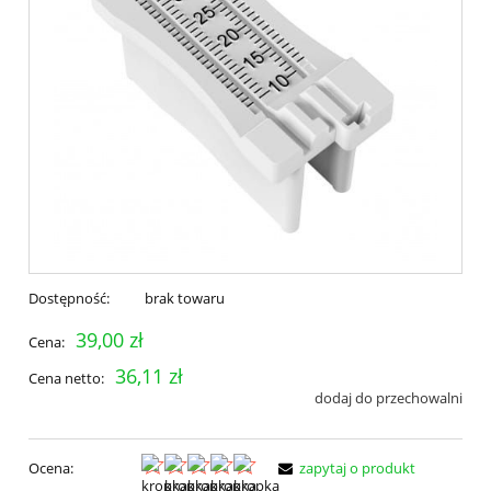
Dostępność:
brak towaru
39,00 zł
Cena:
36,11 zł
Cena netto:
dodaj do przechowalni
Ocena:
zapytaj o produkt