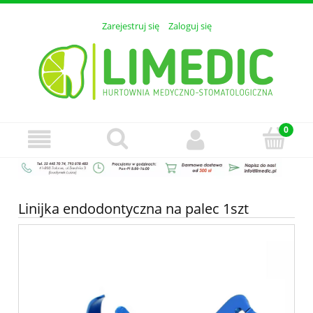
Zarejestruj się
Zaloguj się
Linijka endodontyczna na palec 1szt