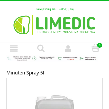
Zarejestruj się
Zaloguj się
Minuten Spray 5l