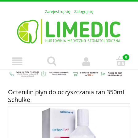
Zarejestruj się
Zaloguj się
Octenilin płyn do oczyszczania ran 350ml
Schulke