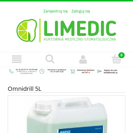
Zarejestruj się
Zaloguj się
Omnidrill 5L