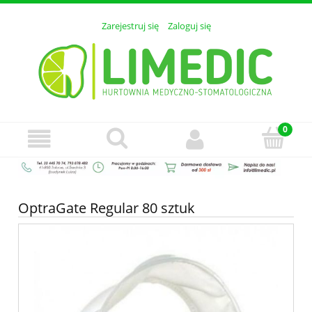
Zarejestruj się
Zaloguj się
OptraGate Regular 80 sztuk