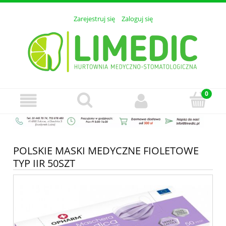
Zarejestruj się
Zaloguj się
POLSKIE MASKI MEDYCZNE FIOLETOWE
TYP IIR 50SZT