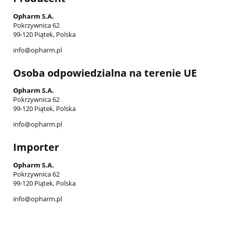
Opharm S.A.
Pokrzywnica 62
99-120 Piątek, Polska
info@opharm.pl
Osoba odpowiedzialna na terenie UE
Opharm S.A.
Pokrzywnica 62
99-120 Piątek, Polska
info@opharm.pl
Importer
Opharm S.A.
Pokrzywnica 62
99-120 Piątek, Polska
info@opharm.pl