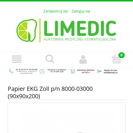
Zarejestruj się
Zaloguj się
Papier EKG Zoll p/n 8000-03000
(90x90x200)