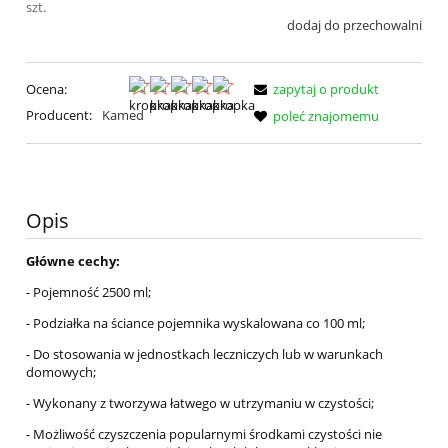
szt.
dodaj do przechowalni
Ocena:
zapytaj o produkt
Producent:
Kamed
poleć znajomemu
Opis
Główne cechy:
- Pojemność 2500 ml;
- Podziałka na ściance pojemnika wyskalowana co 100 ml;
- Do stosowania w jednostkach leczniczych lub w warunkach
domowych;
- Wykonany z tworzywa łatwego w utrzymaniu w czystości;
- Możliwość czyszczenia popularnymi środkami czystości nie