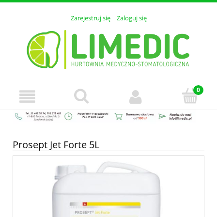
Zarejestruj się
Zaloguj się
Prosept Jet Forte 5L