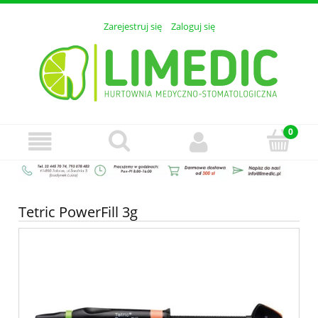
Zarejestruj się
Zaloguj się
Tetric PowerFill 3g