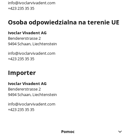
info@ivoclarvivadent.com
+423 235 35 35
Osoba odpowiedzialna na terenie UE
Ivoclar Vivadent AG
Bendererstrasse 2
9494 Schaan, Liechtenstein
info@ivoclarvivadent.com
+423 235 35 35
Importer
Ivoclar Vivadent AG
Bendererstrasse 2
9494 Schaan, Liechtenstein
info@ivoclarvivadent.com
+423 235 35 35
Pomoc