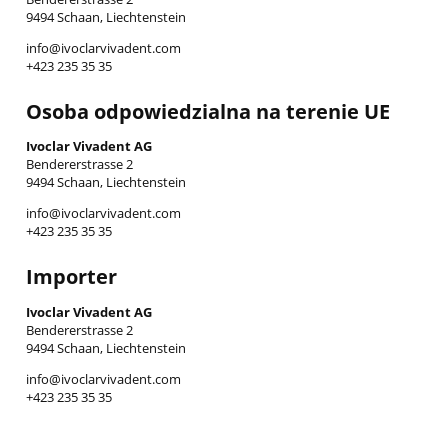
9494 Schaan, Liechtenstein
info@ivoclarvivadent.com
+423 235 35 35
Osoba odpowiedzialna na terenie UE
Ivoclar Vivadent AG
Bendererstrasse 2
9494 Schaan, Liechtenstein
info@ivoclarvivadent.com
+423 235 35 35
Importer
Ivoclar Vivadent AG
Bendererstrasse 2
9494 Schaan, Liechtenstein
info@ivoclarvivadent.com
+423 235 35 35