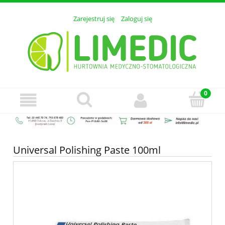
Zarejestruj się
Zaloguj się
Universal Polishing Paste 100ml