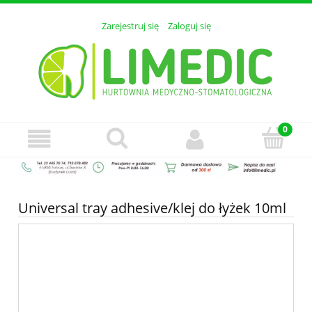
Zarejestruj się
Zaloguj się
Universal tray adhesive/klej do łyżek 10ml