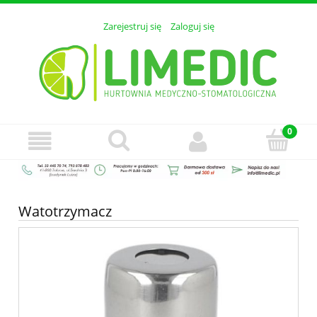
Zarejestruj się
Zaloguj się
Watotrzymacz