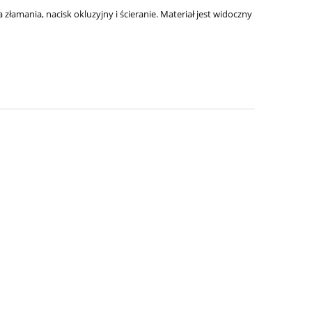
łamania, nacisk okluzyjny i ścieranie. Materiał jest widoczny