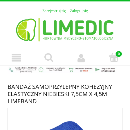
Zarejestruj się
Zaloguj się
BANDAŻ SAMOPRZYLEPNY KOHEZYJNY
ELASTYCZNY NIEBIESKI 7,5CM X 4,5M
LIMEBAND