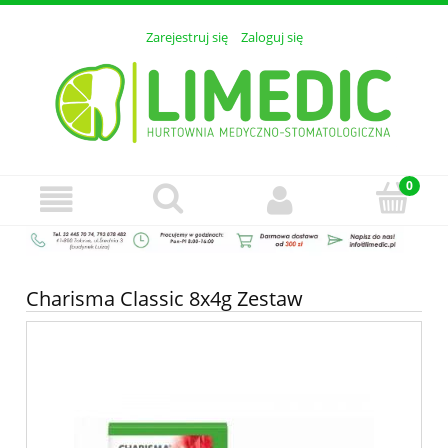
Zarejestruj się
Zaloguj się
Charisma Classic 8x4g Zestaw