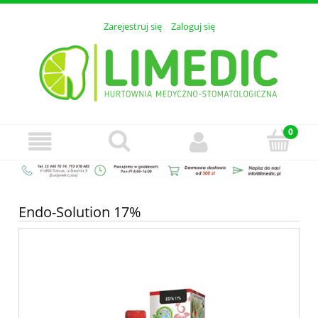
Zarejestruj się
Zaloguj się
Endo-Solution 17%