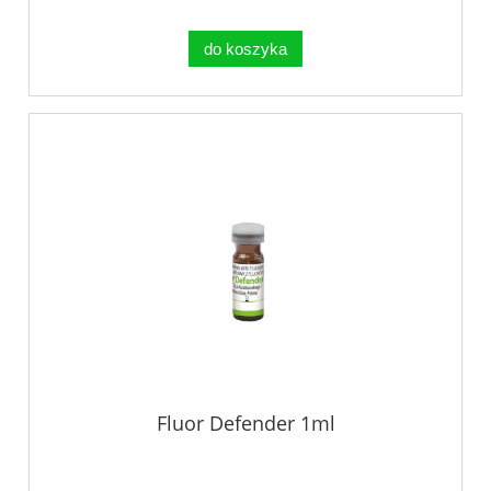
do koszyka
Fluor Defender 1ml