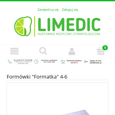
Zarejestruj się
Zaloguj się
Formówki "Formatka" 4-6