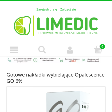
Zarejestruj się
Zaloguj się
Gotowe nakładki wybielające Opalescence
GO 6%