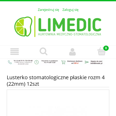
Zarejestruj się
Zaloguj się
Lusterko stomatologiczne płaskie rozm 4
(22mm) 12szt