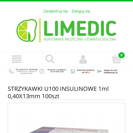
Zarejestruj się
Zaloguj się
STRZYKAWKI U100 INSULINOWE 1ml
0,40X13mm 100szt