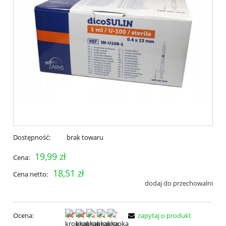
Dostępność:
brak towaru
19,99 zł
Cena:
18,51 zł
Cena netto:
dodaj do przechowalni
Ocena:
zapytaj o produkt