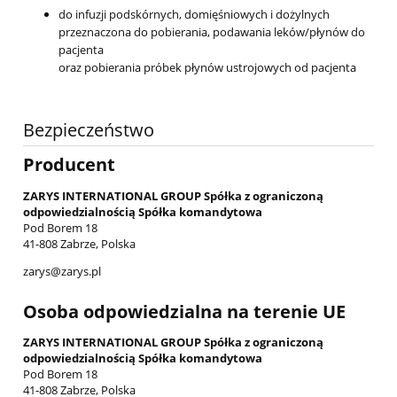
do infuzji podskórnych, domięśniowych i dożylnych
przeznaczona do pobierania, podawania leków/płynów do
pacjenta
oraz pobierania próbek płynów ustrojowych od pacjenta
Bezpieczeństwo
Producent
ZARYS INTERNATIONAL GROUP Spółka z ograniczoną
odpowiedzialnością Spółka komandytowa
Pod Borem 18
41-808 Zabrze, Polska
zarys@zarys.pl
Osoba odpowiedzialna na terenie UE
ZARYS INTERNATIONAL GROUP Spółka z ograniczoną
odpowiedzialnością Spółka komandytowa
Pod Borem 18
41-808 Zabrze, Polska