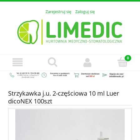
Zarejestruj się
Zaloguj się
Strzykawka j.u. 2-częściowa 10 ml Luer
dicoNEX 100szt