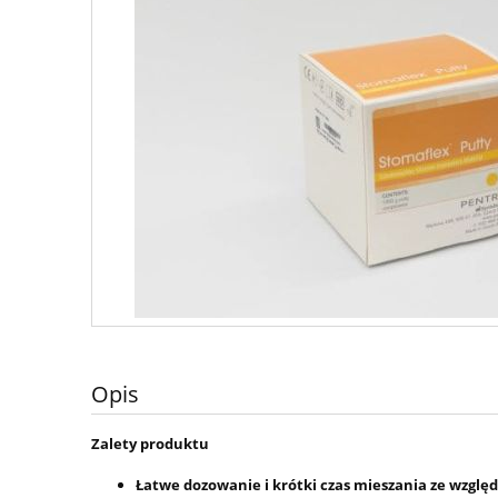
Opis
Zalety produktu
Łatwe dozowanie i krótki czas mieszania ze wzgl