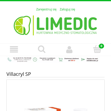
Zarejestruj się
Zaloguj się
Villacryl SP